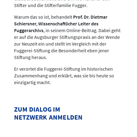
Stifter und die Stifterfamilie Fugger.
Warum das so ist, behandelt
Prof. Dr. Dietmar
Schiersner, Wissenschaftlicher Leiter des
Fuggerarchivs
, in seinem Online-Beitrag. Dabei geht
er auf die Augsburger Stiftungspraxis an der Wende
zur Neuzeit ein und stellt im Vergleich mit der
Fuggerei-Stiftung die Besonderheit eben jener
Stiftung heraus.
Er verortet die Fuggerei-Stiftung im historischen
Zusammenhang und erklärt, was sie bis heute so
einzigartig macht.
ZUM DIALOG IM
NETZWERK ANMELDEN