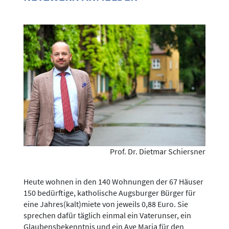
Prof. Dr. Dietmar Schiersner
Heute wohnen in den 140 Wohnungen der 67 Häuser
150 bedürftige, katholische Augsburger Bürger für
eine Jahres(kalt)miete von jeweils 0,88 Euro. Sie
sprechen dafür täglich einmal ein Vaterunser, ein
Glaubensbekenntnis und ein Ave Maria für den